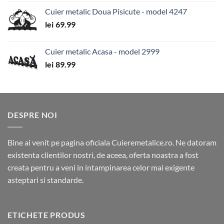
Cuier metalic Doua Pisicute - model 4247
lei
69.99
Cuier metalic Acasa - model 2999
lei
89.99
DESPRE NOI
Bine ai venit pe pagina oficiala Cuieremetalice.ro. Ne datoram
existenta clientilor nostri, de aceea, oferta noastra a fost
creata pentru a veni in intampinarea celor mai exigente
asteptari si standarde.
ETICHETE PRODUS