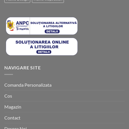
NAVIGARE SITE
Comanda Personalizata
Cos
Magazin
Contact
Despre Noi