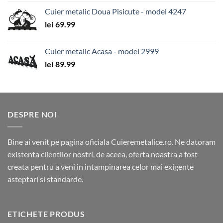
Cuier metalic Doua Pisicute - model 4247
lei
69.99
Cuier metalic Acasa - model 2999
lei
89.99
DESPRE NOI
Bine ai venit pe pagina oficiala Cuieremetalice.ro. Ne datoram
existenta clientilor nostri, de aceea, oferta noastra a fost
creata pentru a veni in intampinarea celor mai exigente
asteptari si standarde.
ETICHETE PRODUS