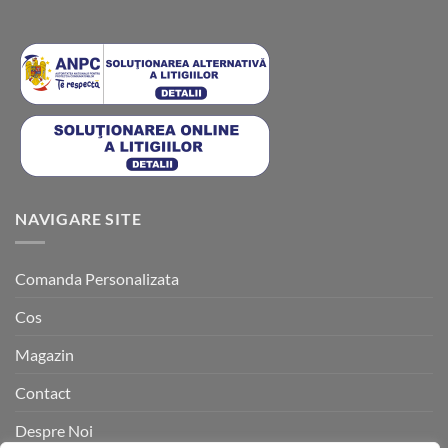
NAVIGARE SITE
Comanda Personalizata
Cos
Magazin
Contact
Despre Noi