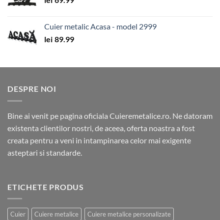
Cuier metalic Acasa - model 2999
lei
89.99
DESPRE NOI
Bine ai venit pe pagina oficiala Cuieremetalice.ro. Ne datoram
existenta clientilor nostri, de aceea, oferta noastra a fost
creata pentru a veni in intampinarea celor mai exigente
asteptari si standarde.
ETICHETE PRODUS
Cuier
Cuiere metalice
Cuiere metalice personalizate