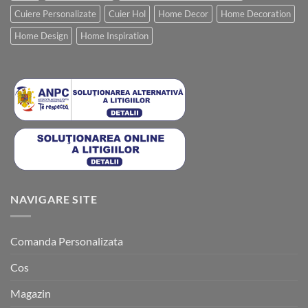
Cuiere Personalizate
Cuier Hol
Home Decor
Home Decoration
Home Design
Home Inspiration
NAVIGARE SITE
Comanda Personalizata
Cos
Magazin