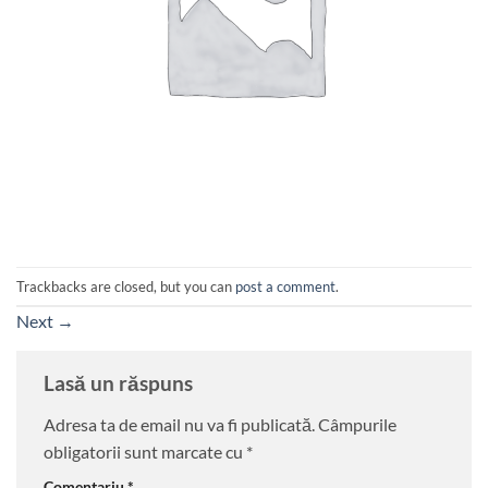
Trackbacks are closed, but you can
post a comment
.
Next
→
Lasă un răspuns
Adresa ta de email nu va fi publicată.
Câmpurile
obligatorii sunt marcate cu
*
Comentariu
*