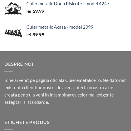
Cuier metalic Doua Pisicute - model 4247
lei
69.99
Cuier metalic Acasa - model 2999
lei
89.99
DESPRE NOI
Bine ai venit pe pagina oficiala Cuieremetalice.ro. Ne datoram
existenta clientilor nostri, de aceea, oferta noastra a fost
creata pentru a veni in intampinarea celor mai exigente
asteptari si standarde.
ETICHETE PRODUS