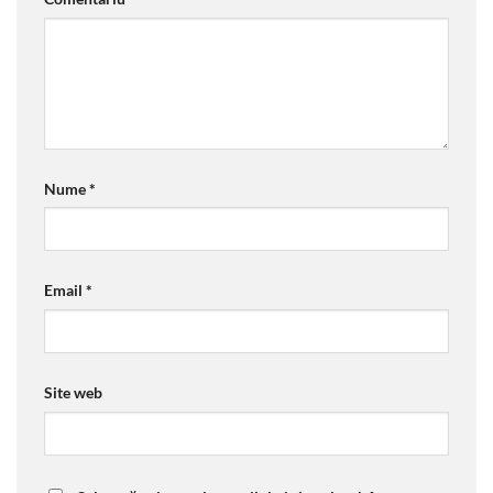
Nume
*
Email
*
Site web