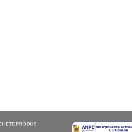
ICHETE PRODUS