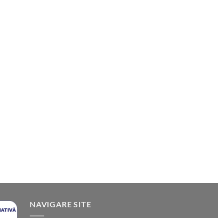
NAVIGARE SITE