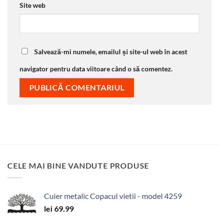
Site web
Salvează-mi numele, emailul și site-ul web în acest
navigator pentru data viitoare când o să comentez.
CELE MAI BINE VANDUTE PRODUSE
Cuier metalic Copacul vietii - model 4259
lei
69.99