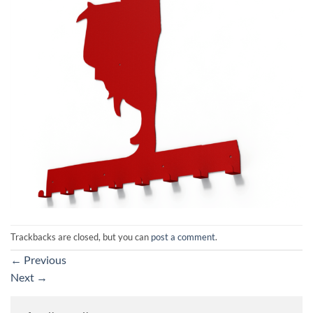
Trackbacks are closed, but you can
post a comment
.
←
Previous
Next
→