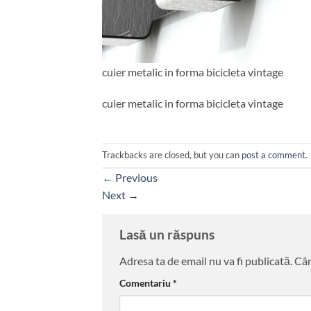
cuier metalic in forma bicicleta vintage
cuier metalic in forma bicicleta vintage
Trackbacks are closed, but you can
post a comment
.
←
Previous
Next
→
Lasă un răspuns
Adresa ta de email nu va fi publicată.
Câm
Comentariu
*