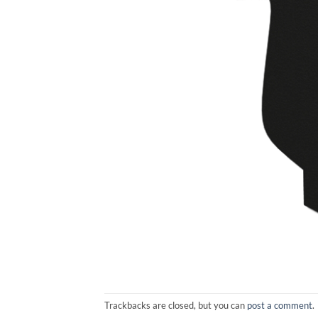
Trackbacks are closed, but you can
post a comment
.