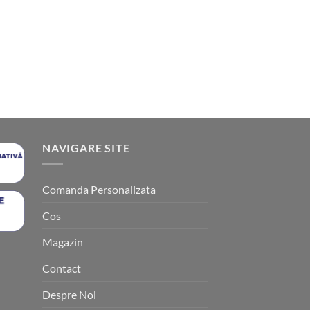
NAVIGARE SITE
Comanda Personalizata
Cos
Magazin
Contact
Despre Noi