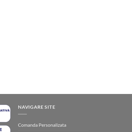
NAVIGARE SITE
Comanda Personalizata