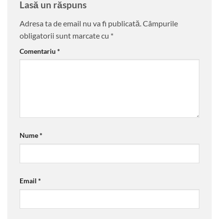
Lasă un răspuns
Adresa ta de email nu va fi publicată.
Câmpurile
obligatorii sunt marcate cu
*
Comentariu
*
Nume
*
Email
*