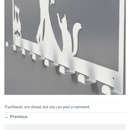
Trackbacks are closed, but you can
post a comment
.
←
Previous