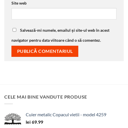
Site web
Salvează-mi numele, emailul și site-ul web în acest
navigator pentru data viitoare când o să comentez.
CELE MAI BINE VANDUTE PRODUSE
Cuier metalic Copacul vietii - model 4259
lei
69.99