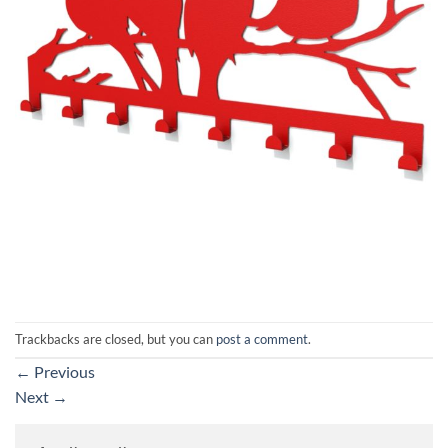
Trackbacks are closed, but you can
post a comment
.
←
Previous
Next
→