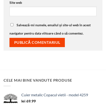
Site web
Salvează-mi numele, emailul și site-ul web în acest
navigator pentru data viitoare când o să comentez.
CELE MAI BINE VANDUTE PRODUSE
Cuier metalic Copacul vietii - model 4259
lei
69.99