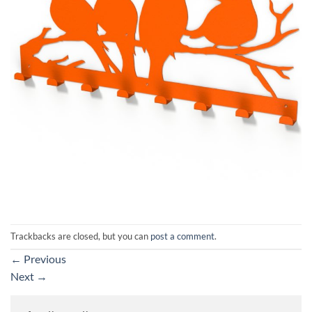
Trackbacks are closed, but you can
post a comment
.
←
Previous
Next
→