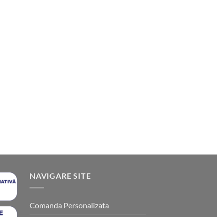
NAVIGARE SITE
Comanda Personalizata