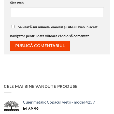
Site web
Salvează-mi numele, emailul și site-ul web în acest
navigator pentru data viitoare când o să comentez.
CELE MAI BINE VANDUTE PRODUSE
Cuier metalic Copacul vietii - model 4259
lei
69.99