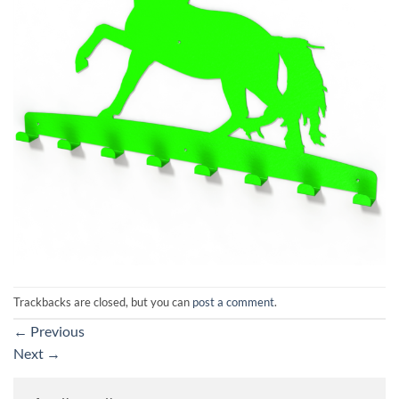
Trackbacks are closed, but you can
post a comment
.
←
Previous
Next
→