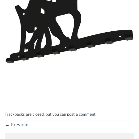
Trackbacks are closed, but you can
post a comment
.
←
Previous