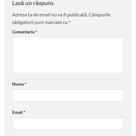
Lasă un răspuns
Adresa ta de email nu va fi publicată.
Câmpurile
obligatorii sunt marcate cu
*
Comentariu
*
Nume
*
Email
*