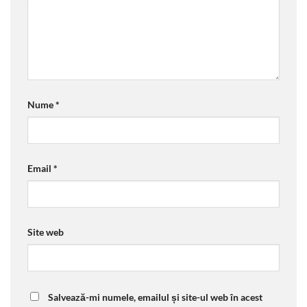
Nume
*
Email
*
Site web
Salvează-mi numele, emailul și site-ul web în acest