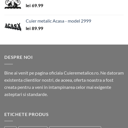
lei
69.99
Cuier metalic Acasa - model 2999
lei
89.99
DESPRE NOI
Bine ai venit pe pagina oficiala Cuieremetalice.ro. Ne datoram
existenta clientilor nostri, de aceea, oferta noastra a fost
creata pentru a veni in intampinarea celor mai exigente
asteptari si standarde.
ETICHETE PRODUS