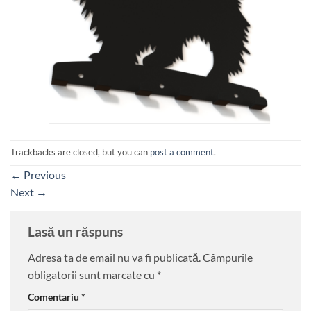
Trackbacks are closed, but you can
post a comment
.
←
Previous
Next
→
Lasă un răspuns
Adresa ta de email nu va fi publicată.
Câmpurile
obligatorii sunt marcate cu
*
Comentariu
*