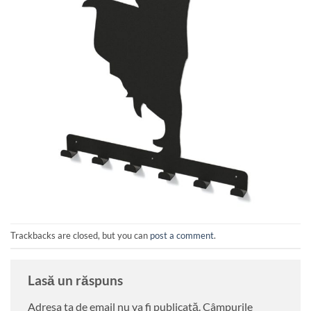
Trackbacks are closed, but you can
post a comment
.
Lasă un răspuns
Adresa ta de email nu va fi publicată.
Câmpurile