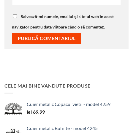
Salvează-mi numele, emailul și site-ul web în acest
navigator pentru data viitoare când o să comentez.
CELE MAI BINE VANDUTE PRODUSE
Cuier metalic Copacul vietii - model 4259
lei
69.99
Cuier metalic Bufnite - model 4245