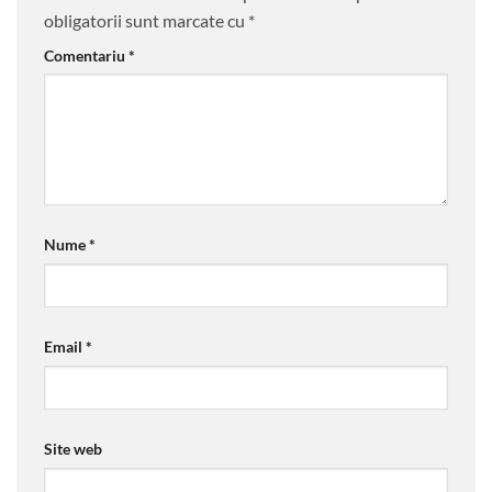
obligatorii sunt marcate cu
*
Comentariu
*
Nume
*
Email
*
Site web