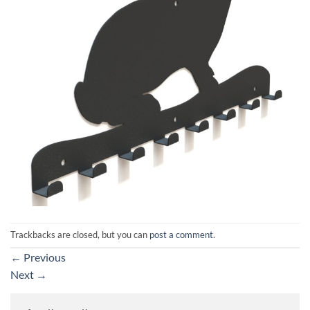
Trackbacks are closed, but you can
post a comment
.
←
Previous
Next
→