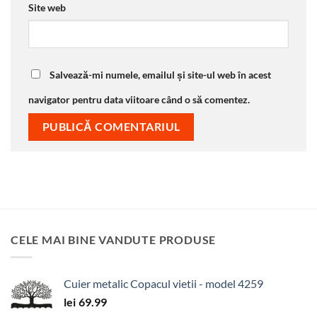
Site web
Salvează-mi numele, emailul și site-ul web în acest
navigator pentru data viitoare când o să comentez.
CELE MAI BINE VANDUTE PRODUSE
Cuier metalic Copacul vietii - model 4259
lei
69.99