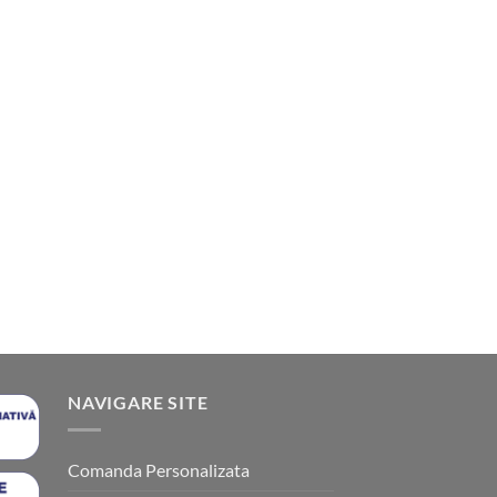
NAVIGARE SITE
Comanda Personalizata