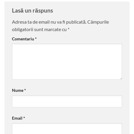
Lasă un răspuns
Adresa ta de email nu va fi publicată.
Câmpurile
obligatorii sunt marcate cu
*
Comentariu
*
Nume
*
Email
*