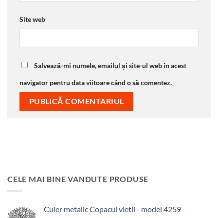
Site web
Salvează-mi numele, emailul și site-ul web în acest
navigator pentru data viitoare când o să comentez.
CELE MAI BINE VANDUTE PRODUSE
Cuier metalic Copacul vietii - model 4259