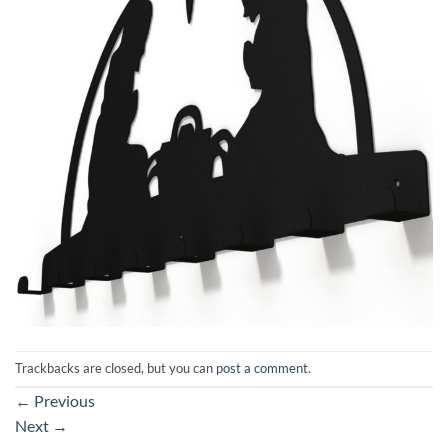
Trackbacks are closed, but you can
post a comment
.
←
Previous
Next
→