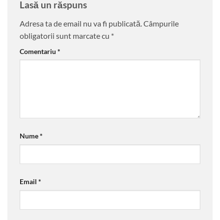
Lasă un răspuns
Adresa ta de email nu va fi publicată.
Câmpurile
obligatorii sunt marcate cu
*
Comentariu
*
Nume
*
Email
*