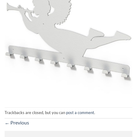
Trackbacks are closed, but you can
post a comment
.
←
Previous