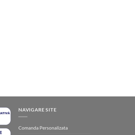
NAVIGARE SITE
Comanda Personalizata