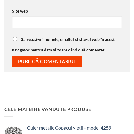
Site web
Salvează-mi numele, emailul și site-ul web în acest
navigator pentru data viitoare când o să comentez.
CELE MAI BINE VANDUTE PRODUSE
Cuier metalic Copacul vietii - model 4259