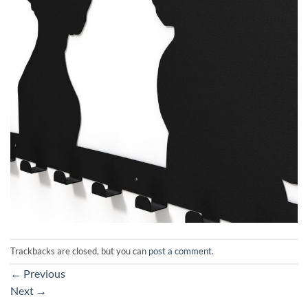
Trackbacks are closed, but you can
post a comment
.
←
Previous
Next
→