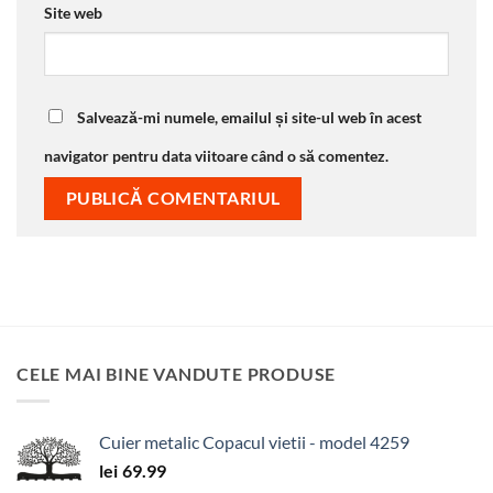
Site web
Salvează-mi numele, emailul și site-ul web în acest
navigator pentru data viitoare când o să comentez.
CELE MAI BINE VANDUTE PRODUSE
Cuier metalic Copacul vietii - model 4259
lei
69.99