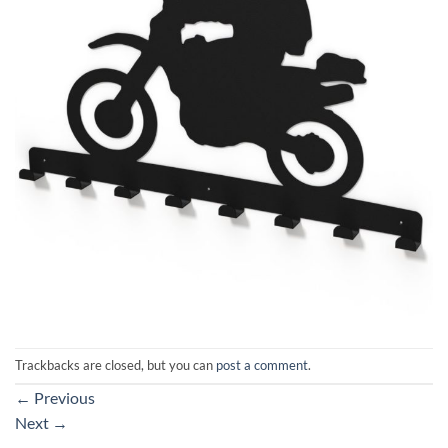
Trackbacks are closed, but you can
post a comment
.
←
Previous
Next
→