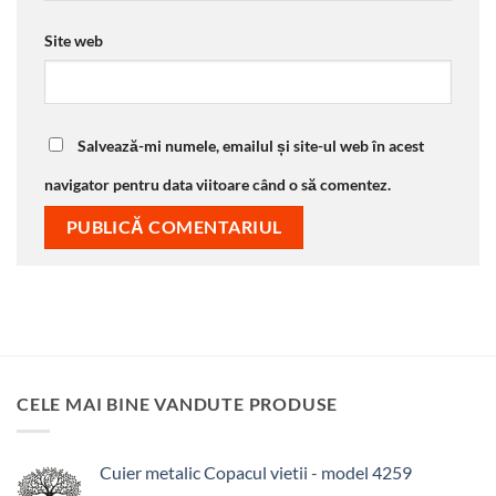
Site web
Salvează-mi numele, emailul și site-ul web în acest
navigator pentru data viitoare când o să comentez.
CELE MAI BINE VANDUTE PRODUSE
Cuier metalic Copacul vietii - model 4259