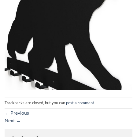
Trackbacks are closed, but you can
post a comment
.
←
Previous
Next
→