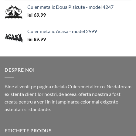
Cuier metalic Doua Pisicute - model 4247
lei
69.99
Cuier metalic Acasa - model 2999
lei
89.99
DESPRE NOI
Bine ai venit pe pagina oficiala Cuieremetalice.ro. Ne datoram
existenta clientilor nostri, de aceea, oferta noastra a fost
creata pentru a veni in intampinarea celor mai exigente
asteptari si standarde.
ETICHETE PRODUS