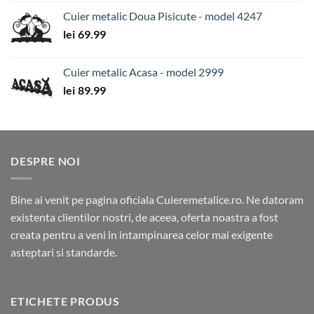
Cuier metalic Doua Pisicute - model 4247
lei
69.99
Cuier metalic Acasa - model 2999
lei
89.99
DESPRE NOI
Bine ai venit pe pagina oficiala Cuieremetalice.ro. Ne datoram
existenta clientilor nostri, de aceea, oferta noastra a fost
creata pentru a veni in intampinarea celor mai exigente
asteptari si standarde.
ETICHETE PRODUS